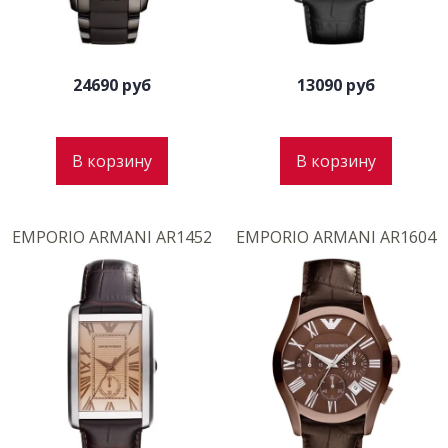
24690 руб
13090 руб
В корзину
В корзину
EMPORIO ARMANI AR1452
EMPORIO ARMANI AR1604