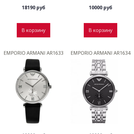
18190 руб
10000 руб
В корзину
В корзину
EMPORIO ARMANI AR1633
EMPORIO ARMANI AR1634