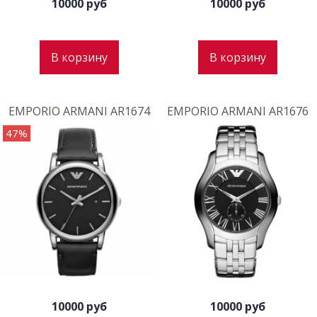
10000 руб
10000 руб
В корзину
В корзину
EMPORIO ARMANI AR1674
EMPORIO ARMANI AR1676
47%
10000 руб
10000 руб