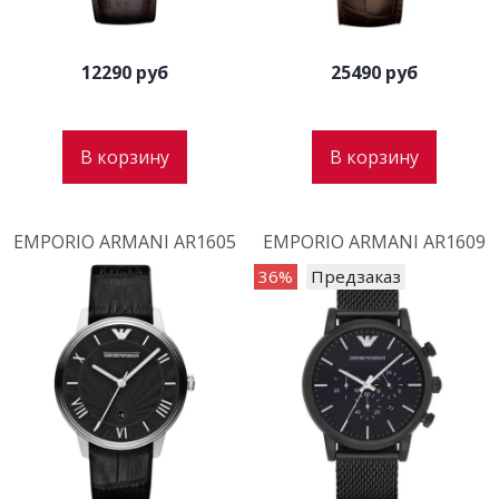
12290 руб
25490 руб
В корзину
В корзину
EMPORIO ARMANI AR1605
EMPORIO ARMANI AR1609
36%
Предзаказ