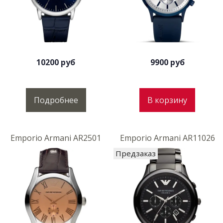
10200 руб
9900 руб
Подробнее
В корзину
Emporio Armani AR2501
Emporio Armani AR11026
Предзаказ