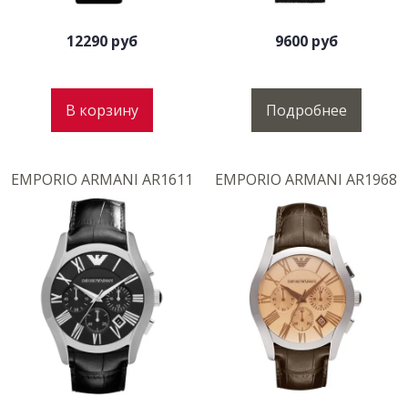
12290 руб
9600 руб
В корзину
Подробнее
EMPORIO ARMANI AR1611
EMPORIO ARMANI AR1968