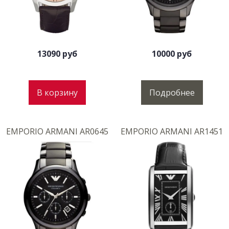
13090 руб
10000 руб
В корзину
Подробнее
EMPORIO ARMANI AR0645
EMPORIO ARMANI AR1451