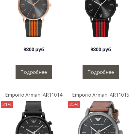
9800 руб
9800 руб
Подробнее
Подробнее
Emporio Armani AR11014
Emporio Armani AR11015
31%
35%