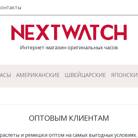
Контакты
Интернет-магазин оригинальных часов
ЧАСЫ
АМЕРИКАНСКИЕ
ШВЕЙЦАРСКИЕ
ЯПОНСКИ
ОПТОВЫМ КЛИЕНТАМ
раслеты и ремешки оптом на самых выгодных условиях. 