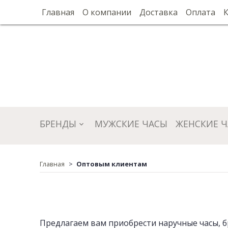
Главная
О компании
Доставка
Оплата
БРЕНДЫ
МУЖСКИЕ ЧАСЫ
ЖЕНСКИЕ 
Главная
Оптовым клиентам
Предлагаем вам приобрести наручные часы, б