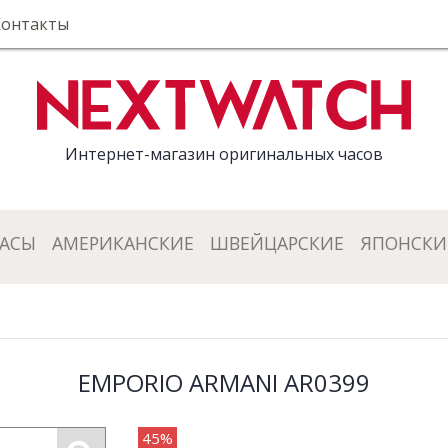
Контакты
Интернет-магазин оригинальных часов
ЧАСЫ
АМЕРИКАНСКИЕ
ШВЕЙЦАРСКИЕ
ЯПОНСКИ
EMPORIO ARMANI AR0399
45%