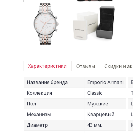
Характеристики
Отзывы
Скидки и а
Название бренда
Emporio Armani
Коллекция
Classic
Пол
Мужские
Механизм
Кварцевый
Диаметр
43 мм.