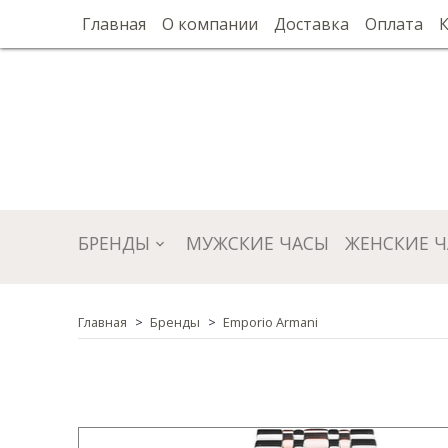
Главная
О компании
Доставка
Оплата
БРЕНДЫ
МУЖСКИЕ ЧАСЫ
ЖЕНСКИЕ 
Главная
Бренды
Emporio Armani