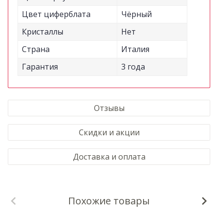
Цвет циферблата
Чёрный
Кристаллы
Нет
Страна
Италия
Гарантия
3 года
Отзывы
Скидки и акции
Доставка и оплата
Похожие товары