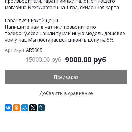
производителя, гарантийный талон от нашего
магазина NextWatch.ru на 1 год, скидочная карта.
Гарантия низкой цены
Напишите нам в чат или позвоните по
телефону,если нашли ту или иную модель дешевле
чем у нас. Мы постараемся снизить цену на 5%.
Артикул:
AR5905
9000.00 руб
15000.00 руб
Предзаказ
Добавить в сравнение