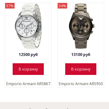
37%
34%
12500 руб
13100 руб
В корзину
В корзину
Emporio Armani AR5867
Emporio Armani AR5950