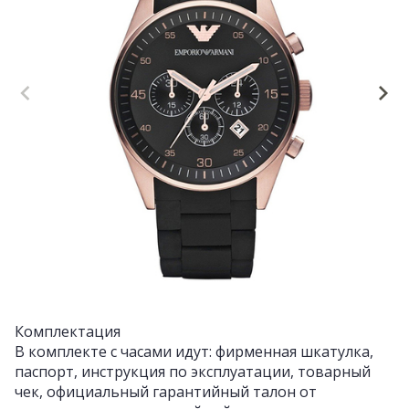
Комплектация
В комплекте с часами идут: фирменная шкатулка,
паспорт, инструкция по эксплуатации, товарный
чек, официальный гарантийный талон от