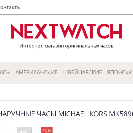
Контакты
Интернет-магазин оригинальных часов
ЧАСЫ
АМЕРИКАНСКИЕ
ШВЕЙЦАРСКИЕ
ЯПОНСКИ
НАРУЧНЫЕ ЧАСЫ MICHAEL KORS MK589
45%