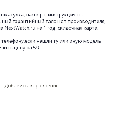
 шкатулка, паспорт, инструкция по
ьный гарантийный талон от производителя,
 NextWatch.ru на 1 год, скидочная карта.
 телефону,если нашли ту или иную модель
изить цену на 5%.
Добавить в сравнение