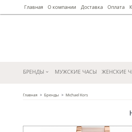
Главная
О компании
Доставка
Оплата
БРЕНДЫ
МУЖСКИЕ ЧАСЫ
ЖЕНСКИЕ 
Главная
Бренды
Michael Kors