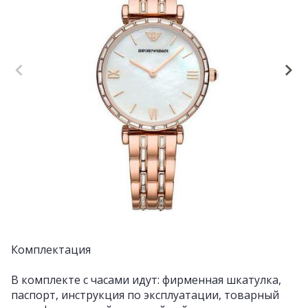
Комплектация
В комплекте с часами идут: фирменная шкатулка,
паспорт, инструкция по эксплуатации, товарный