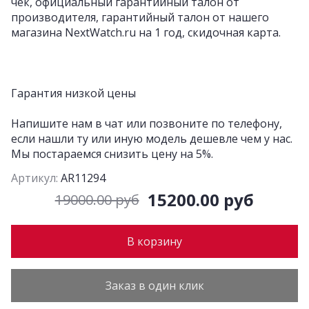
чек, официальный гарантийный талон от
производителя, гарантийный талон от нашего
магазина NextWatch.ru на 1 год, скидочная карта.
Гарантия низкой цены
Напишите нам в чат или позвоните по телефону,
если нашли ту или иную модель дешевле чем у нас.
Мы постараемся снизить цену на 5%.
Артикул:
AR11294
15200.00 руб
19000.00 руб
В корзину
Заказ в один клик