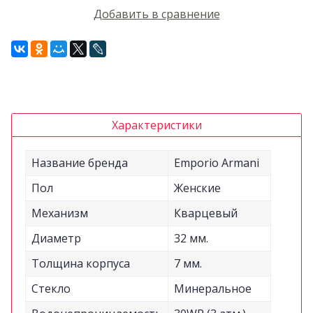
Добавить в сравнение
Характеристики
Название бренда
Emporio Armani
Пол
Женские
Механизм
Кварцевый
Диаметр
32 мм.
Толщина корпуса
7 мм.
Стекло
Минеральное