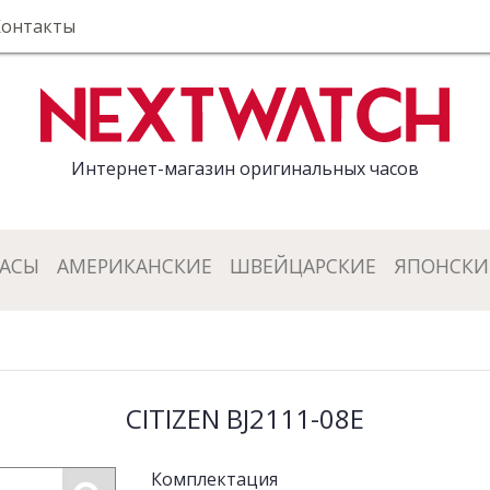
Контакты
Интернет-магазин оригинальных часов
ЧАСЫ
АМЕРИКАНСКИЕ
ШВЕЙЦАРСКИЕ
ЯПОНСКИ
CITIZEN BJ2111-08E
Комплектация