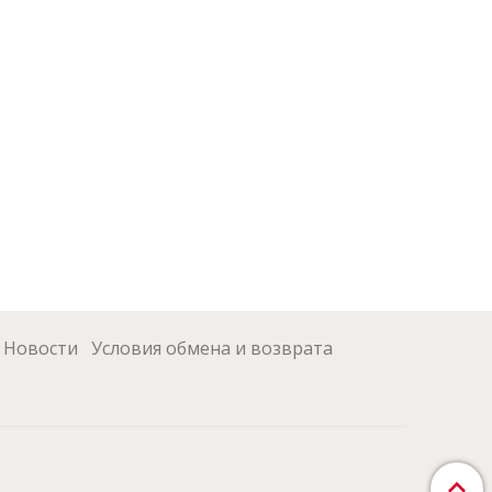
Новости
Условия обмена и возврата