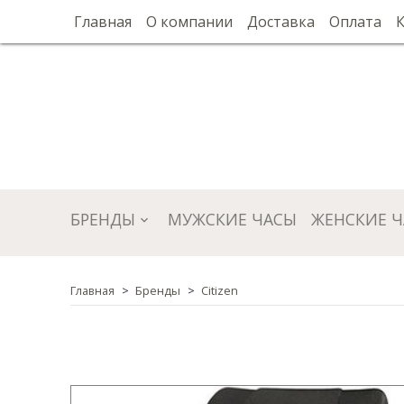
Главная
О компании
Доставка
Оплата
БРЕНДЫ
МУЖСКИЕ ЧАСЫ
ЖЕНСКИЕ 
Главная
Бренды
Citizen