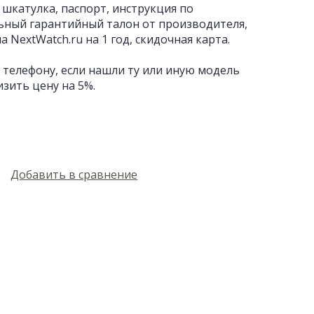
 шкатулка, паспорт, инструкция по
ьный гарантийный талон от производителя,
 NextWatch.ru на 1 год, скидочная карта.
 телефону, если нашли ту или иную модель
изить цену на 5%.
Добавить в сравнение