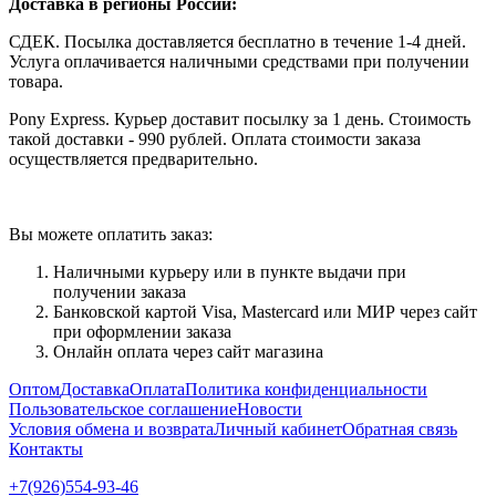
Доставка в регионы России:
СДЕК. Посылка доставляется бесплатно в течение 1-4 дней.
Услуга оплачивается наличными средствами при получении
товара.
Pony Express. Курьер доставит посылку за 1 день. Стоимость
такой доставки - 990 рублей. Оплата стоимости заказа
осуществляется предварительно.
Вы можете оплатить заказ:
Наличными курьеру или в пункте выдачи при
получении заказа
Банковской картой Visa, Mastercard или МИР через сайт
при оформлении заказа
Онлайн оплата через сайт магазина
Оптом
Доставка
Оплата
Политика конфиденциальности
Пользовательское соглашение
Новости
Условия обмена и возврата
Личный кабинет
Обратная связь
Контакты
+7(926)554-93-46