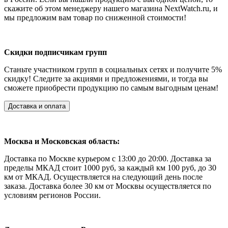
скажите об этом менеджеру нашего магазина NextWatch.ru, и
мы предложим вам товар по сниженной стоимости!
Скидки подписчикам групп
Станьте участником групп в социальных сетях и получите 5%
скидку!
Следите за акциями и предложениями, и тогда вы
сможете приобрести продукцию по самым выгодным ценам!
Доставка и оплата
Москва и Московская область:
Доставка по Москве курьером с 13:00 до 20:00. Доставка за
пределы МКАД стоит 1000 руб, за каждый км 100 руб, до 30
км от МКАД. Осуществляется на следующий день после
заказа. Доставка более 30 км от Москвы осуществляется по
условиям регионов России.