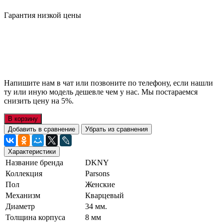
Гарантия низкой цены
Напишите нам в чат или позвоните по телефону, если нашли
ту или иную модель дешевле чем у нас. Мы постараемся
снизить цену на 5%.
В корзину
Добавить в сравнение
Убрать из сравнения
Характеристики
Название бренда
DKNY
Коллекция
Parsons
Пол
Женские
Механизм
Кварцевый
Диаметр
34 мм.
Толщина корпуса
8 мм