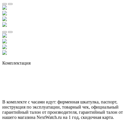
Комплектация
В комплекте с часами идут: фирменная шкатулка, паспорт,
инструкция по эксплуатации, товарный чек, официальный
гарантийный талон от производителя, гарантийный талон от
нашего магазина NextWatch.ru на 1 год, скидочная карта.