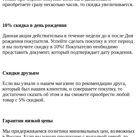
приобретаете сразу несколько часов, то скидка увеличивается.
10% скидка в день рождения
Данная акция действительна в течение недели до и после Дня
рождения покупателя. Успейте сделать покупку в этот период
и вы получите скидку в 10%! Покупателю необходимо
представить документ, который подтверждает дату рождения.
Скидки друзьям
Если вы узнали о нашем магазине по рекомендации друга,
который был нашим клиентом, и совершаете покупку, то
достаточно сказать об этом и вы сможете приобрести любой
товар с 5% скидкой.
Гарантия низкой цены
Мы придерживаемся политики минимальных цен, возможных
в России.
Если вы нашли продукцию с выгодной ценой, то