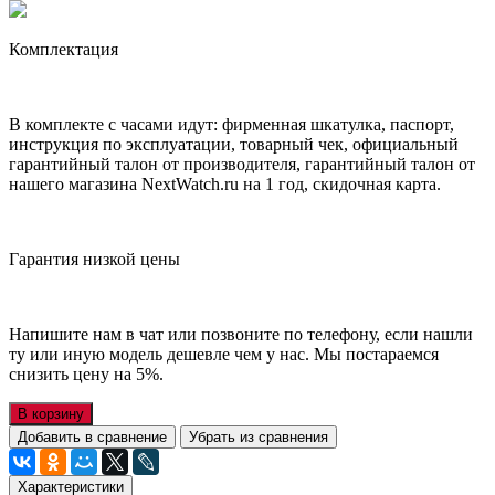
Комплектация
В комплекте с часами идут: фирменная шкатулка, паспорт,
инструкция по эксплуатации, товарный чек, официальный
гарантийный талон от производителя, гарантийный талон от
нашего магазина NextWatch.ru на 1 год, скидочная карта.
Гарантия низкой цены
Напишите нам в чат или позвоните по телефону, если нашли
ту или иную модель дешевле чем у нас. Мы постараемся
снизить цену на 5%.
В корзину
Добавить в сравнение
Убрать из сравнения
Характеристики