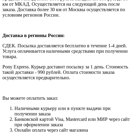
км от МКАД. Осуществляется на следующий день после
заказа. Доставка более 30 км от Москвы осуществляется по
условиям регионов России.
Доставка в регионы России:
СДЕК. Посылка доставляется бесплатно в течение 1-4 дней.
Услуга оплачивается наличными средствами при получении
товара.
Pony Express. Курьер доставит посылку за 1 день. Стоимость
такой доставки - 990 рублей. Оплата стоимости заказа
осуществляется предварительно.
Вы можете оплатить заказ:
Наличными курьеру или в пункте выдачи при
получении заказа
Банковской картой Visa, Mastercard или МИР через сайт
при оформлении заказа
Онлайн оплата через сайт магазина