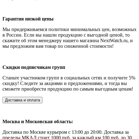
Гарантия низкой цены
Мы придерживаемся политики минимальных цен, возможных
в России.
Если вы нашли продукцию с выгодной ценой, то
скажите об этом менеджеру нашего магазина NextWatch.ru, и
мы предложим вам товар по сниженной стоимости!
Скидки подписчикам групп
Станьте участником групп в социальных сетях и получите 5%
скидку!
Следите за акциями и предложениями, и тогда вы
сможете приобрести продукцию по самым выгодным ценам!
Доставка и оплата
Москва и Московская область:
Доставка по Москве курьером с 13:00 до 20:00. Доставка за
пределы МКАД стоит 1000 руб, за каждый км 100 руб, до 30