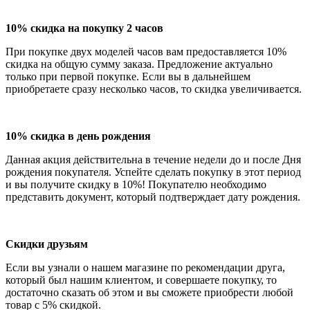
10% скидка на покупку 2 часов
При покупке двух моделей часов вам предоставляется 10%
скидка на общую сумму заказа. Предложение актуально
только при первой покупке. Если вы в дальнейшем
приобретаете сразу несколько часов, то скидка увеличивается.
10% скидка в день рождения
Данная акция действительна в течение недели до и после Дня
рождения покупателя. Успейте сделать покупку в этот период
и вы получите скидку в 10%! Покупателю необходимо
представить документ, который подтверждает дату рождения.
Скидки друзьям
Если вы узнали о нашем магазине по рекомендации друга,
который был нашим клиентом, и совершаете покупку, то
достаточно сказать об этом и вы сможете приобрести любой
товар с 5% скидкой.