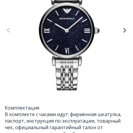
Комплектация
В комплекте с часами идут: фирменная шкатулка,
паспорт, инструкция по эксплуатации, товарный
чек, официальный гарантийный талон от