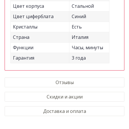
Цвет корпуса
Стальной
Цвет циферблата
Синий
Кристаллы
Есть
Страна
Италия
Функции
Часы, минуты
Гарантия
3 года
Отзывы
Скидки и акции
Доставка и оплата