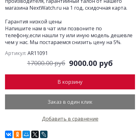
производителя, гарантийный талон от нашего
магазина NextWatch.ru на 1 год, скидочная карта.
Гарантия низкой цены
Напишите нам в чат или позвоните по
телефону,если нашли ту или иную модель дешевле
чем у нас. Мы постараемся снизить цену на 5%.
Артикул:
AR11091
9000.00 руб
17000.00 руб
В корзину
Заказ в один клик
Добавить в сравнение