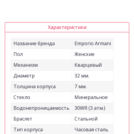
Характеристики
Название бренда
Emporio Armani
Пол
Женские
Механизм
Кварцевый
Диаметр
32 мм.
Толщина корпуса
7 мм.
Стекло
Минеральное
Водонепроницаемость
30WR (3 атм.)
Браслет
Стальной
Тип корпуса
Часовая сталь