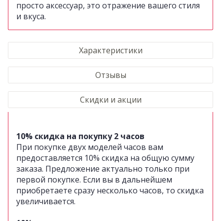
просто аксессуар, это отражение вашего стиля
и вкуса.
Характеристики
Отзывы
Скидки и акции
10% скидка на покупку 2 часов
При покупке двух моделей часов вам
предоставляется 10% скидка на общую сумму
заказа. Предложение актуально только при
первой покупке. Если вы в дальнейшем
приобретаете сразу несколько часов, то скидка
увеличивается.