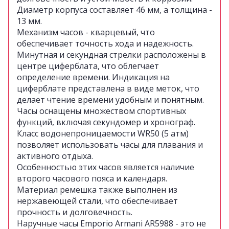
Диаметр корпуса составляет 46 мм, а толщина -
13 мм.
Механизм часов - кварцевый, что
обеспечивает точность хода и надежность.
Минутная и секундная стрелки расположены в
центре циферблата, что облегчает
определение времени. Индикация на
циферблате представлена в виде меток, что
делает чтение времени удобным и понятным.
Часы оснащены множеством спортивных
функций, включая секундомер и хронограф.
Класс водонепроницаемости WR50 (5 атм)
позволяет использовать часы для плавания и
активного отдыха.
Особенностью этих часов является наличие
второго часового пояса и календаря.
Материал ремешка также выполнен из
нержавеющей стали, что обеспечивает
прочность и долговечность.
Наручные часы Emporio Armani AR5988 - это не