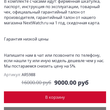
В комплекте с часами идут: фирменная шкатулка,
паспорт, инструкция по эксплуатации, товарный
чек, официальный гарантийный талон от
производителя, гарантийный талон от нашего
магазина NextWatch.ru на 1 год, скидочная карта.
Гарантия низкой цены
Напишите нам в чат или позвоните по телефону,
если нашли ту или иную модель дешевле чем у нас.
Мы постараемся снизить цену на 5%.
Артикул:
AR5988
9000.00 руб
16000.00 руб
В корзину