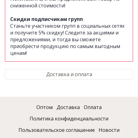
сниженной стоимости!
Скидки подписчикам групп
Станьте участником групп в социальных сетях
и получите 5% скидку!
Следите за акциями и
предложениями, и тогда вы сможете
приобрести продукцию по самым выгодным
ценам!
Доставка и оплата
Оптом
Доставка
Оплата
Политика конфиденциальности
Пользовательское соглашение
Новости