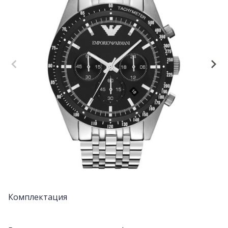
Комплектация