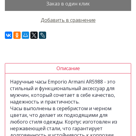
Заказ в один клик
Добавить в сравнение
Описание
Наручные часы Emporio Armani AR5988 - это
стильный и функциональный аксессуар для
мужчин, который сочетает в себе качество,
надежность и практичность.
Часы выполнены в серебристом и черном
цветах, что делает их подходящими для
любого стиля одежды. Корпус изготовлен из
нержавеющей стали, что гарантирует
долговечность и устойчивость к коррозии.