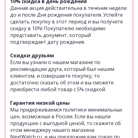
10% скидка в день рождения
Данная акция действительна в течение недели
до и после Дня рождения покупателя. Успейте
сделать покупку в этот период и вы получите
скидку в 10%! Покупателю необходимо
представить документ, который
подтверждает дату рождения.
Скидки друзьям
Если вы узнали о нашем магазине по
рекомендации друга, который был нашим
клиентом, и совершаете покупку, то
достаточно сказать об этом и вы сможете
приобрести любой товар с 5% скидкой.
Гарантия низкой цены
Мы придерживаемся политики минимальных
цен, возможных в России.
Если вы нашли
продукцию с выгодной ценой, то скажите об
этом менеджеру нашего магазина
NextWatch.ru, и мы предложим вам товар по