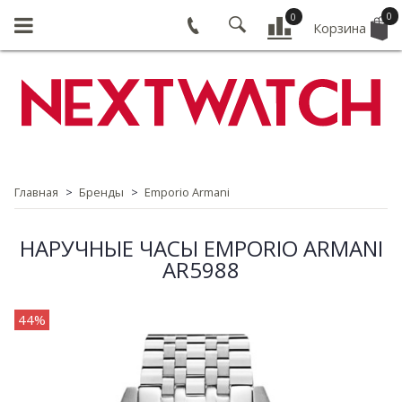
0
0
Корзина
Главная
Бренды
Emporio Armani
НАРУЧНЫЕ ЧАСЫ EMPORIO ARMANI
AR5988
44%