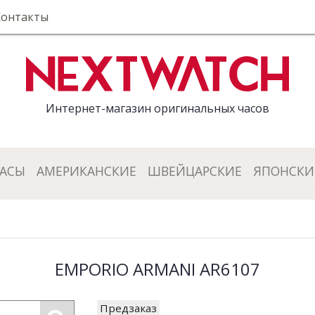
Контакты
Интернет-магазин оригинальных часов
ЧАСЫ
АМЕРИКАНСКИЕ
ШВЕЙЦАРСКИЕ
ЯПОНСКИ
EMPORIO ARMANI AR6107
Предзаказ