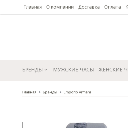
Главная
О компании
Доставка
Оплата
БРЕНДЫ
МУЖСКИЕ ЧАСЫ
ЖЕНСКИЕ 
Главная
Бренды
Emporio Armani