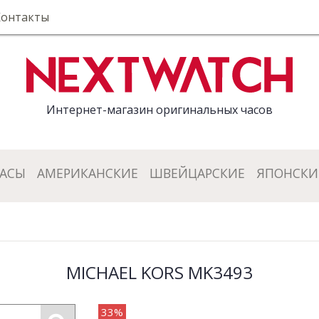
Контакты
Интернет-магазин оригинальных часов
ЧАСЫ
АМЕРИКАНСКИЕ
ШВЕЙЦАРСКИЕ
ЯПОНСКИ
MICHAEL KORS MK3493
33%