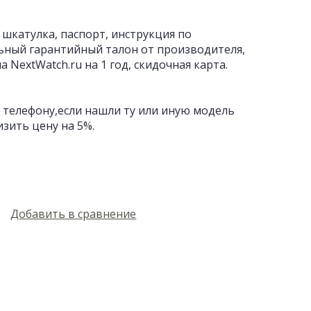
 шкатулка, паспорт, инструкция по
ьный гарантийный талон от производителя,
 NextWatch.ru на 1 год, скидочная карта.
 телефону,если нашли ту или иную модель
изить цену на 5%.
Добавить в сравнение