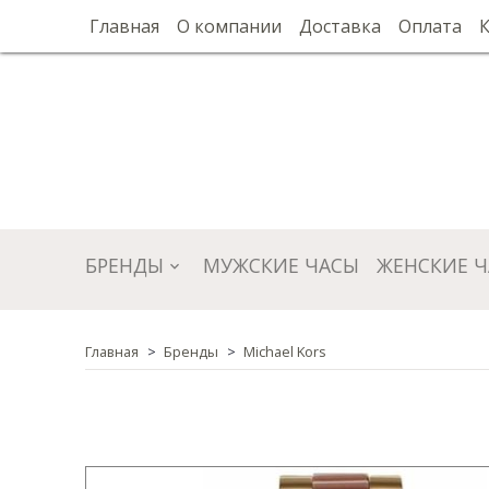
Главная
О компании
Доставка
Оплата
БРЕНДЫ
МУЖСКИЕ ЧАСЫ
ЖЕНСКИЕ 
Главная
Бренды
Michael Kors