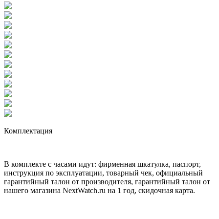
Комплектация
В комплекте с часами идут: фирменная шкатулка, паспорт,
инструкция по эксплуатации, товарный чек, официальный
гарантийный талон от производителя, гарантийный талон от
нашего магазина NextWatch.ru на 1 год, скидочная карта.