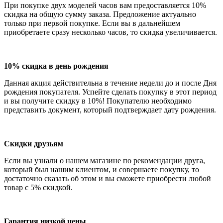
При покупке двух моделей часов вам предоставляется 10%
скидка на общую сумму заказа. Предложение актуально
только при первой покупке. Если вы в дальнейшем
приобретаете сразу несколько часов, то скидка увеличивается.
10% скидка в день рождения
Данная акция действительна в течение недели до и после Дня
рождения покупателя. Успейте сделать покупку в этот период
и вы получите скидку в 10%! Покупателю необходимо
представить документ, который подтверждает дату рождения.
Скидки друзьям
Если вы узнали о нашем магазине по рекомендации друга,
который был нашим клиентом, и совершаете покупку, то
достаточно сказать об этом и вы сможете приобрести любой
товар с 5% скидкой.
Гарантия низкой цены