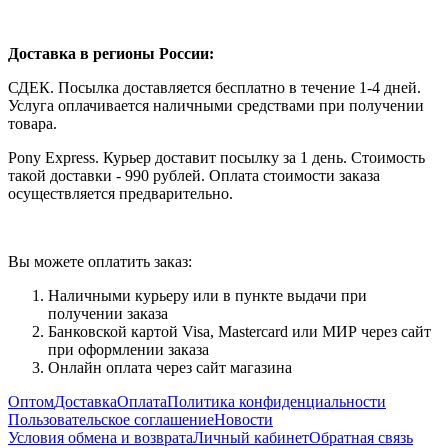
Доставка в регионы России:
СДЕК. Посылка доставляется бесплатно в течение 1-4 дней.
Услуга оплачивается наличными средствами при получении
товара.
Pony Express. Курьер доставит посылку за 1 день. Стоимость
такой доставки - 990 рублей. Оплата стоимости заказа
осуществляется предварительно.
Вы можете оплатить заказ:
Наличными курьеру или в пункте выдачи при
получении заказа
Банковской картой Visa, Mastercard или МИР через сайт
при оформлении заказа
Онлайн оплата через сайт магазина
Оптом
Доставка
Оплата
Политика конфиденциальности
Пользовательское соглашение
Новости
Условия обмена и возврата
Личный кабинет
Обратная связь