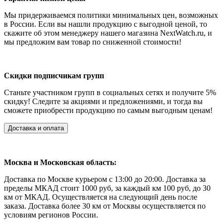
Мы придерживаемся политики минимальных цен, возможных
в России.
Если вы нашли продукцию с выгодной ценой, то
скажите об этом менеджеру нашего магазина NextWatch.ru, и
мы предложим вам товар по сниженной стоимости!
Скидки подписчикам групп
Станьте участником групп в социальных сетях и получите 5%
скидку!
Следите за акциями и предложениями, и тогда вы
сможете приобрести продукцию по самым выгодным ценам!
Доставка и оплата
Москва и Московская область:
Доставка по Москве курьером с 13:00 до 20:00. Доставка за
пределы МКАД стоит 1000 руб, за каждый км 100 руб, до 30
км от МКАД. Осуществляется на следующий день после
заказа. Доставка более 30 км от Москвы осуществляется по
условиям регионов России.