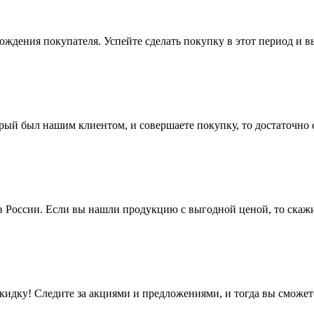
рождения покупателя. Успейте сделать покупку в этот период и
рый был нашим клиентом, и совершаете покупку, то достаточно 
в России.
Если вы нашли продукцию с выгодной ценой, то скажи
скидку!
Следите за акциями и предложениями, и тогда вы смож