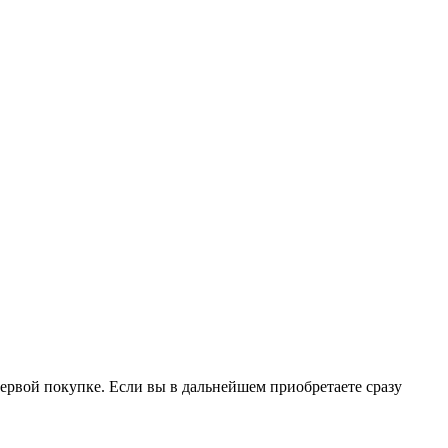
ервой покупке. Если вы в дальнейшем приобретаете сразу