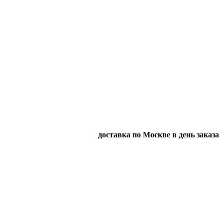
доставка по Москве в день заказа