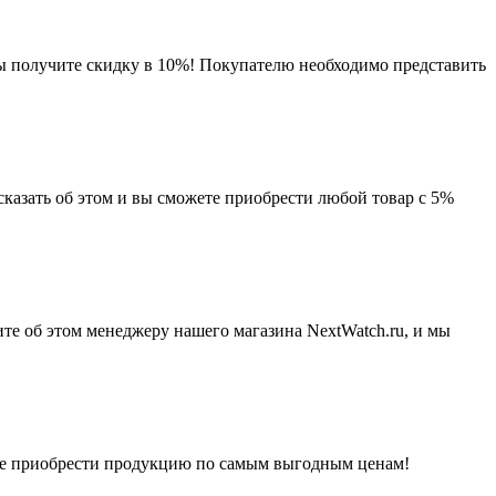
 вы получите скидку в 10%! Покупателю необходимо представить
сказать об этом и вы сможете приобрести любой товар с 5%
те об этом менеджеру нашего магазина NextWatch.ru, и мы
ете приобрести продукцию по самым выгодным ценам!