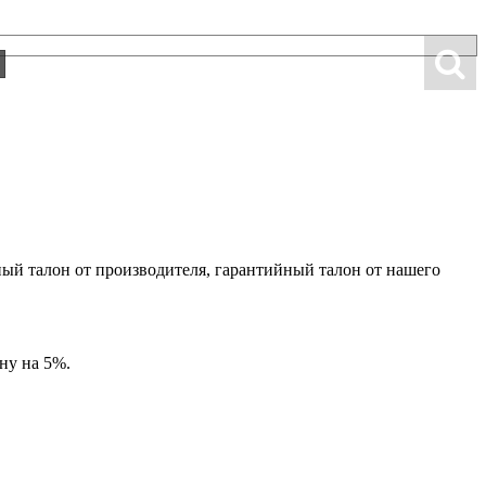
ный талон от производителя, гарантийный талон от нашего
ну на 5%.