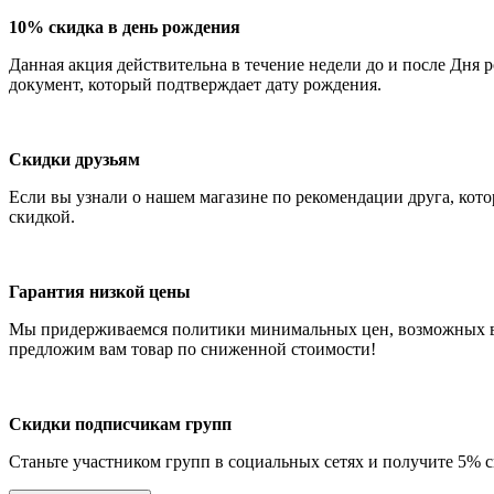
10% скидка в день рождения
Данная акция действительна в течение недели до и после Дня 
документ, который подтверждает дату рождения.
Скидки друзьям
Если вы узнали о нашем магазине по рекомендации друга, кото
скидкой.
Гарантия низкой цены
Мы придерживаемся политики минимальных цен, возможных 
предложим вам товар по сниженной стоимости!
Скидки подписчикам групп
Станьте участником групп в социальных сетях и получите 5% 