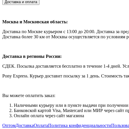
Доставка и оплата
Москва и Московская область:
Доставка по Москве курьером с 13:00 до 20:00. Доставка за п
Доставка более 30 км от Москвы осуществляется по условиям 
Доставка в регионы России:
СДЕК. Посылка доставляется бесплатно в течение 1-4 дней. Ус
Pony Express. Курьер доставит посылку за 1 день. Стоимость та
Вы можете оплатить заказ:
Наличными курьеру или в пункте выдачи при получении 
Банковской картой Visa, Mastercard или МИР через сайт 
Онлайн оплата через сайт магазина
Оптом
Доставка
Оплата
Политика конфиденциальности
Пользова