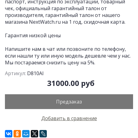
паспорт, инструкция по эксплуатации, товарный
чек, официальный гарантийный талон от
производителя, гарантийный талон от нашего
магазина NextWatch.ru на 1 год, скидочная карта.
Гарантия низкой цены
Напишите нам в чат или позвоните по телефону,
если нашли ту или иную модель дешевле чем у нас.
Мы постараемся снизить цену на 5%.
Артикул:
D810AI
31000.00 руб
Предзаказ
Добавить в сравнение