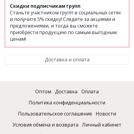
Скидки подписчикам групп
Станьте участником групп в социальных сетях
и получите 5% скидку!
Следите за акциями и
предложениями, и тогда вы сможете
приобрести продукцию по самым выгодным
ценам!
Доставка и оплата
Оптом
Доставка
Оплата
Политика конфиденциальности
Пользовательское соглашение
Новости
Условия обмена и возврата
Личный кабинет