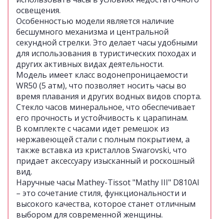
освещения.
Особенностью модели является наличие
бесшумного механизма и центральной
секундной стрелки. Это делает часы удобными
для использования в туристических походах и
других активных видах деятельности.
Модель имеет класс водонепроницаемости
WR50 (5 атм), что позволяет носить часы во
время плавания и других водных видов спорта.
Стекло часов минеральное, что обеспечивает
его прочность и устойчивость к царапинам.
В комплекте с часами идет ремешок из
нержавеющей стали с полным покрытием, а
также вставка из кристаллов Swarovski, что
придает аксессуару изысканный и роскошный
вид.
Наручные часы Mathey-Tissot "Mathy III" D810AI
– это сочетание стиля, функциональности и
высокого качества, которое станет отличным
выбором для современной женщины.