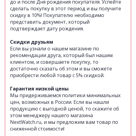
до и после Дня рождения покупателя. Успейте
сделать покупку в этот период и вы получите
скидку в 10%! Покупателю необходимо
представить документ, который
подтверждает дату рождения.
Скидки друзьям
Если вы узнали о нашем магазине по
рекомендации друга, который был нашим
клиентом, и совершаете покупку, то
достаточно сказать об этом и вы сможете
приобрести любой товар с 5% скидкой.
Гарантия низкой цены
Мы придерживаемся политики минимальных
цен, возможных в России.
Если вы нашли
продукцию с выгодной ценой, то скажите об
этом менеджеру нашего магазина
NextWatch.ru, и мы предложим вам товар по
сниженной стоимости!