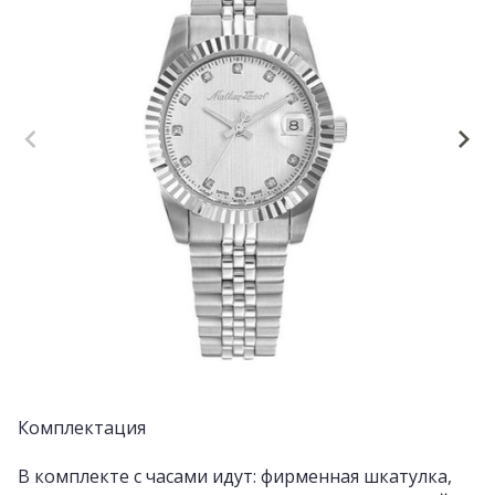
Комплектация
В комплекте с часами идут: фирменная шкатулка,