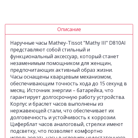
Описание
Наручные часы Mathey-Tissot "Mathy III" D810AI
представляют собой стильный и
функциональный аксессуар, который станет
незаменимым помощником для женщин,
предпочитающих активный образ жизни.
Часы оснащены кварцевым механизмом,
обеспечивающим точность хода до 15 секунд в
месяц. Источник энергии – батарейка, что
гарантирует долгосрочную работу устройства.
Корпус и браслет часов выполнены из
нержавеющей стали, что обеспечивает их
долговечность и устойчивость к коррозии.
Циферблат часов аналоговый, стрелки имеют
подсветку, что позволяет комфортно
использовать часы в условиях недостаточного