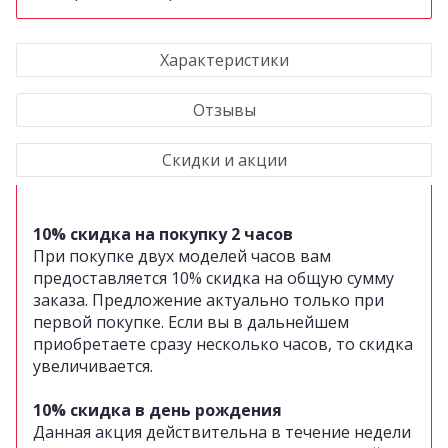
Характеристики
Отзывы
Скидки и акции
10% скидка на покупку 2 часов
При покупке двух моделей часов вам
предоставляется 10% скидка на общую сумму
заказа. Предложение актуально только при
первой покупке. Если вы в дальнейшем
приобретаете сразу несколько часов, то скидка
увеличивается.
10% скидка в день рождения
Данная акция действительна в течение недели