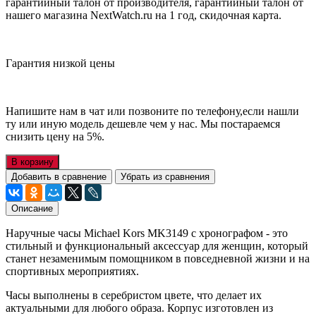
гарантийный талон от производителя, гарантийный талон от
нашего магазина NextWatch.ru на 1 год, скидочная карта.
Гарантия низкой цены
Напишите нам в чат или позвоните по телефону,если нашли
ту или иную модель дешевле чем у нас. Мы постараемся
снизить цену на 5%.
В корзину
Добавить в сравнение
Убрать из сравнения
Описание
Наручные часы Michael Kors MK3149 с хронографом - это
стильный и функциональный аксессуар для женщин, который
станет незаменимым помощником в повседневной жизни и на
спортивных мероприятиях.
Часы выполнены в серебристом цвете, что делает их
актуальными для любого образа. Корпус изготовлен из