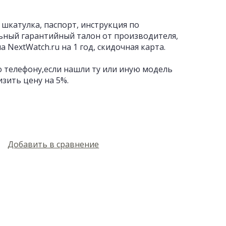
 шкатулка, паспорт, инструкция по
ьный гарантийный талон от производителя,
 NextWatch.ru на 1 год, скидочная карта.
 телефону,если нашли ту или иную модель
изить цену на 5%.
Добавить в сравнение