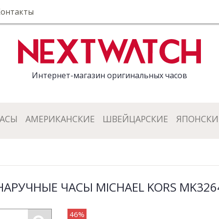
Контакты
Интернет-магазин оригинальных часов
ЧАСЫ
АМЕРИКАНСКИЕ
ШВЕЙЦАРСКИЕ
ЯПОНСКИ
НАРУЧНЫЕ ЧАСЫ MICHAEL KORS MK326
46%