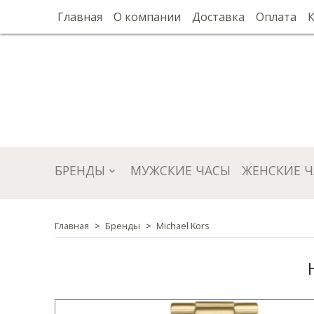
Главная
О компании
Доставка
Оплата
БРЕНДЫ
МУЖСКИЕ ЧАСЫ
ЖЕНСКИЕ 
Главная
Бренды
Michael Kors