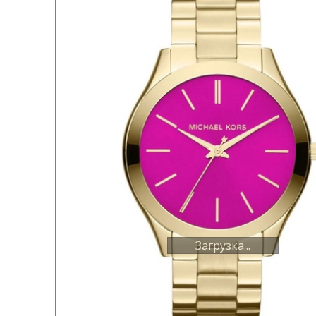
Загрузка...