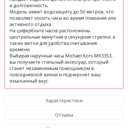
и долговечность.
Модель имеет водозащиту до 50 метров, что
позволяет носить часы во время плавания или
активного отдыха.
На циферблате часов расположены
центральные минутная и секундная стрелки, а
также метки для удобства считывания
времени.
Выбирая наручные часы Michael Kors MK3353,
вы получаете стильный аксессуар, который
станет незаменимым помощником в
повседневной жизни и подчеркнет ваш
изысканный вкус.
Характеристики
Отзывы