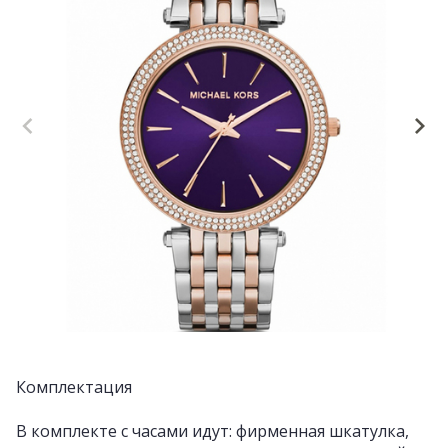
Комплектация
В комплекте с часами идут: фирменная шкатулка,