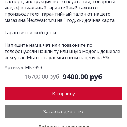
паспорт, инструкция по эксплуатации, товарный
чек, официальный гарантийный талон от
производителя, гарантийный талон от нашего
магазина NextWatch.ru на 1 год, скидочная карта.
Гарантия низкой цены
Напишите нам в чат или позвоните по
телефону,если нашли ту или иную модель дешевле
чем у нас. Мы постараемся снизить цену на 5%.
Артикул:
MK3353
9400.00 руб
16700.00 руб
В корзину
Заказ в один клик
Добавить в сравнение