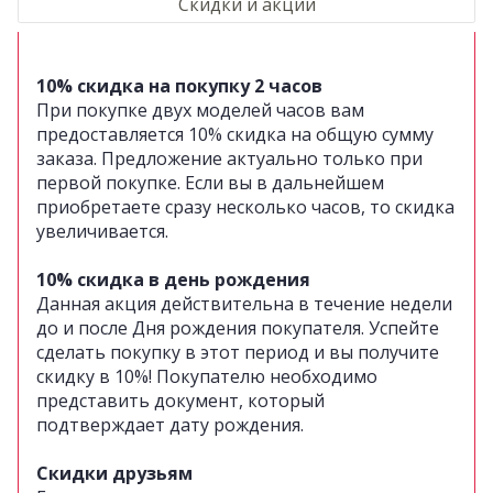
Скидки и акции
10% скидка на покупку 2 часов
При покупке двух моделей часов вам
предоставляется 10% скидка на общую сумму
заказа. Предложение актуально только при
первой покупке. Если вы в дальнейшем
приобретаете сразу несколько часов, то скидка
увеличивается.
10% скидка в день рождения
Данная акция действительна в течение недели
до и после Дня рождения покупателя. Успейте
сделать покупку в этот период и вы получите
скидку в 10%! Покупателю необходимо
представить документ, который
подтверждает дату рождения.
Скидки друзьям