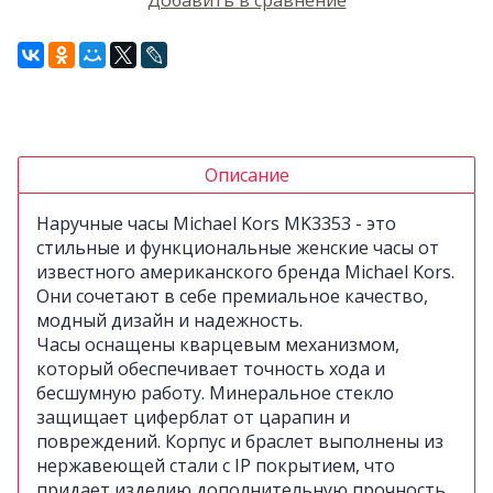
Описание
Наручные часы Michael Kors MK3353 - это
стильные и функциональные женские часы от
известного американского бренда Michael Kors.
Они сочетают в себе премиальное качество,
модный дизайн и надежность.
Часы оснащены кварцевым механизмом,
который обеспечивает точность хода и
бесшумную работу. Минеральное стекло
защищает циферблат от царапин и
повреждений. Корпус и браслет выполнены из
нержавеющей стали с IP покрытием, что
придает изделию дополнительную прочность