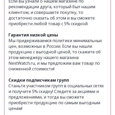
Если вы узнали о нашем магазине по
рекомендации друга, который был нашим
клиентом, и совершаете покупку, то
достаточно сказать об этом и вы сможете
приобрести любой товар с 5% скидкой.
Гарантия низкой цены
Мы придерживаемся политики минимальных
цен, возможных в России.
Если вы нашли
продукцию с выгодной ценой, то скажите об
этом менеджеру нашего магазина
NextWatch.ru, и мы предложим вам товар по
сниженной стоимости!
Скидки подписчикам групп
Станьте участником групп в социальных сетях
и получите 5% скидку!
Следите за акциями и
предложениями, и тогда вы сможете
приобрести продукцию по самым выгодным
ценам!