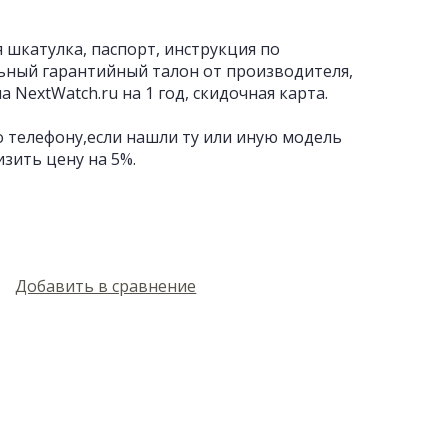
 шкатулка, паспорт, инструкция по
ьный гарантийный талон от производителя,
 NextWatch.ru на 1 год, скидочная карта.
 телефону,если нашли ту или иную модель
изить цену на 5%.
Добавить в сравнение