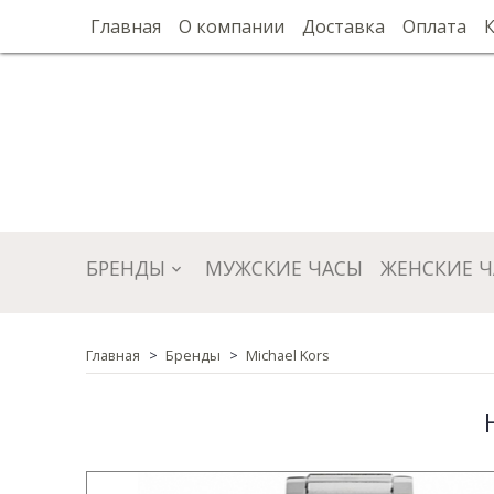
Главная
О компании
Доставка
Оплата
БРЕНДЫ
МУЖСКИЕ ЧАСЫ
ЖЕНСКИЕ 
Главная
Бренды
Michael Kors