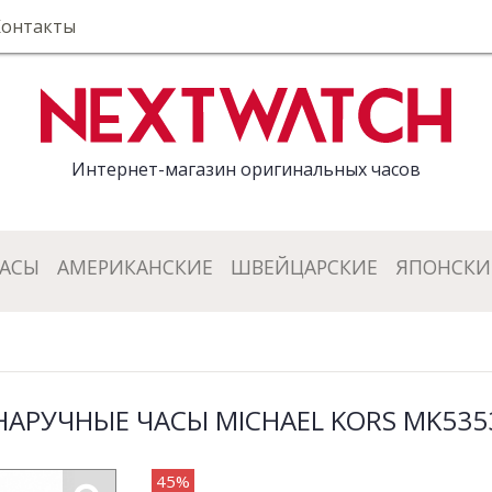
Контакты
Интернет-магазин оригинальных часов
ЧАСЫ
АМЕРИКАНСКИЕ
ШВЕЙЦАРСКИЕ
ЯПОНСКИ
НАРУЧНЫЕ ЧАСЫ MICHAEL KORS MK535
45%