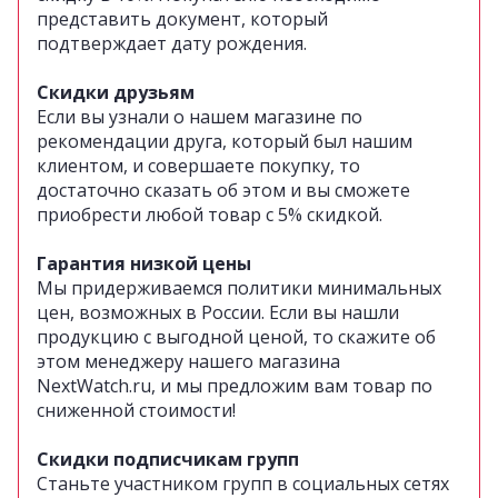
представить документ, который
подтверждает дату рождения.
Скидки друзьям
Если вы узнали о нашем магазине по
рекомендации друга, который был нашим
клиентом, и совершаете покупку, то
достаточно сказать об этом и вы сможете
приобрести любой товар с 5% скидкой.
Гарантия низкой цены
Мы придерживаемся политики минимальных
цен, возможных в России.
Если вы нашли
продукцию с выгодной ценой, то скажите об
этом менеджеру нашего магазина
NextWatch.ru, и мы предложим вам товар по
сниженной стоимости!
Скидки подписчикам групп
Станьте участником групп в социальных сетях