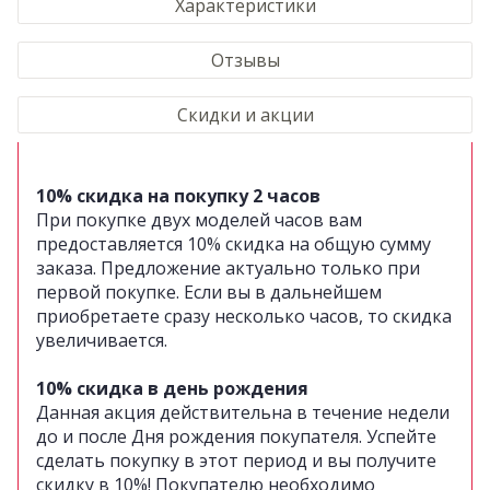
Характеристики
Отзывы
Скидки и акции
10% скидка на покупку 2 часов
При покупке двух моделей часов вам
предоставляется 10% скидка на общую сумму
заказа. Предложение актуально только при
первой покупке. Если вы в дальнейшем
приобретаете сразу несколько часов, то скидка
увеличивается.
10% скидка в день рождения
Данная акция действительна в течение недели
до и после Дня рождения покупателя. Успейте
сделать покупку в этот период и вы получите
скидку в 10%! Покупателю необходимо