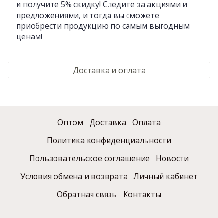
и получите 5% скидку!
Следите за акциями и
предложениями, и тогда вы сможете
приобрести продукцию по самым выгодным
ценам!
Доставка и оплата
Оптом
Доставка
Оплата
Политика конфиденциальности
Пользовательское соглашение
Новости
Условия обмена и возврата
Личный кабинет
Обратная связь
Контакты