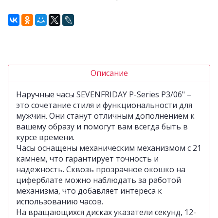
Описание
Наручные часы SEVENFRIDAY P-Series P3/06" –
это сочетание стиля и функциональности для
мужчин. Они станут отличным дополнением к
вашему образу и помогут вам всегда быть в
курсе времени.
Часы оснащены механическим механизмом с 21
камнем, что гарантирует точность и
надежность. Сквозь прозрачное окошко на
циферблате можно наблюдать за работой
механизма, что добавляет интереса к
использованию часов.
На вращающихся дисках указатели секунд, 12-