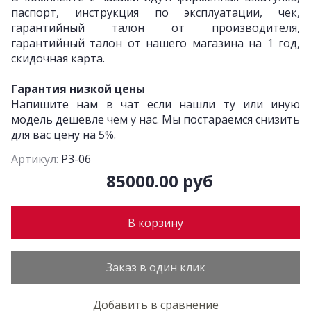
паспорт, инструкция по эксплуатации, чек,
гарантийный талон от производителя,
гарантийный талон от нашего магазина на 1 год,
скидочная карта.
Гарантия низкой цены
Напишите нам в чат если нашли ту или иную
модель дешевле чем у нас. Мы постараемся снизить
для вас цену на 5%.
Артикул:
P3-06
85000.00 руб
В корзину
Заказ в один клик
Добавить в сравнение