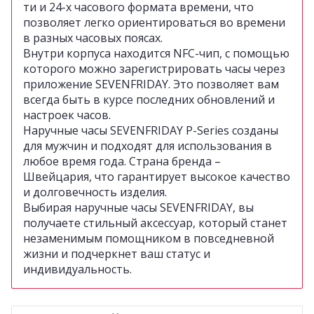
ти и 24-х часового формата времени, что
позволяет легко ориентироваться во времени
в разных часовых поясах.
Внутри корпуса находится NFC-чип, с помощью
которого можно зарегистрировать часы через
приложение SEVENFRIDAY. Это позволяет вам
всегда быть в курсе последних обновлений и
настроек часов.
Наручные часы SEVENFRIDAY P-Series созданы
для мужчин и подходят для использования в
любое время года. Страна бренда –
Швейцария, что гарантирует высокое качество
и долговечность изделия.
Выбирая наручные часы SEVENFRIDAY, вы
получаете стильный аксессуар, который станет
незаменимым помощником в повседневной
жизни и подчеркнет ваш статус и
индивидуальность.