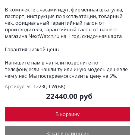
В комплекте с часами идут: фирменная шкатулка,
паспорт, инструкция по эксплуатации, товарный
чек, официальный гарантийный талон от
производителя, гарантийный талон от нашего
магазина NextWatch.ru на 1 год, скидочная карта.
Гарантия низкой цены
Напишите нам в чат или позвоните по
телефону,если нашли ту или иную модель дешевле
чем у нас. Мы постараемся снизить цену на 5%.
Артикул:
SL 1223Q LW(BK)
22440.00 руб
В корзину
Заказ в один клик