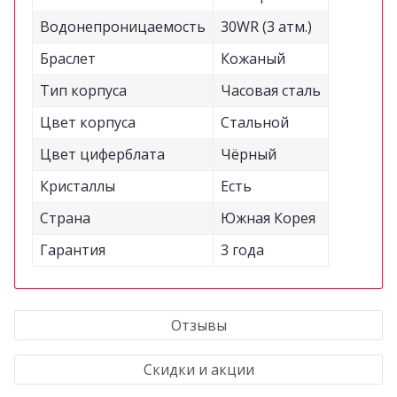
Водонепроницаемость
30WR (3 атм.)
Браслет
Кожаный
Тип корпуса
Часовая сталь
Цвет корпуса
Стальной
Цвет циферблата
Чёрный
Кристаллы
Есть
Страна
Южная Корея
Гарантия
3 года
Отзывы
Скидки и акции