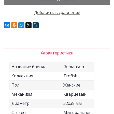
Добавить в сравнение
Характеристики
Название бренда
Romanson
Коллекция
Trofish
Пол
Женские
Механизм
Кварцевый
Диаметр
32x38 мм.
Стекло
Минеральное