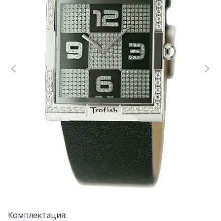
Комплектация: